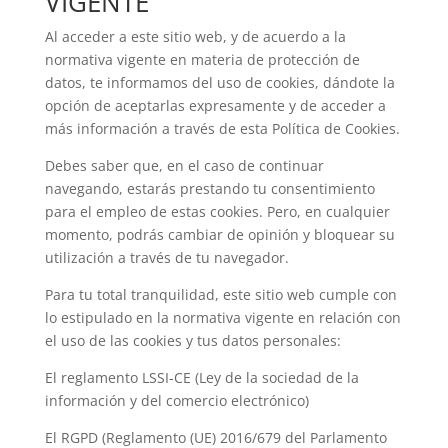
VIGENTE
Al acceder a este sitio web, y de acuerdo a la
normativa vigente en materia de protección de
datos, te informamos del uso de cookies, dándote la
opción de aceptarlas expresamente y de acceder a
más información a través de esta Política de Cookies.
Debes saber que, en el caso de continuar
navegando, estarás prestando tu consentimiento
para el empleo de estas cookies. Pero, en cualquier
momento, podrás cambiar de opinión y bloquear su
utilización a través de tu navegador.
Para tu total tranquilidad, este sitio web cumple con
lo estipulado en la normativa vigente en relación con
el uso de las cookies y tus datos personales:
El reglamento LSSI-CE (Ley de la sociedad de la
información y del comercio electrónico)
El RGPD (Reglamento (UE) 2016/679 del Parlamento