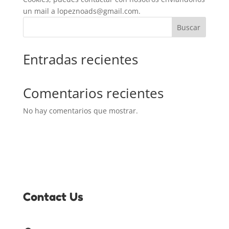
un mail a lopeznoads@gmail.com.
Buscar
Entradas recientes
Comentarios recientes
No hay comentarios que mostrar.
Contact Us