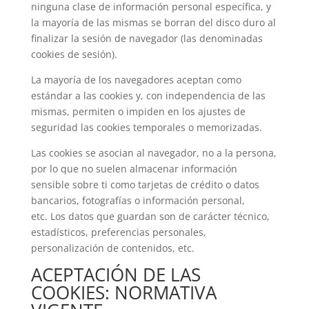
ninguna clase de información personal específica, y
la mayoría de las mismas se borran del disco duro al
finalizar la sesión de navegador (las denominadas
cookies de sesión).
La mayoría de los navegadores aceptan como
estándar a las cookies y, con independencia de las
mismas, permiten o impiden en los ajustes de
seguridad las cookies temporales o memorizadas.
Las cookies se asocian al navegador, no a la persona,
por lo que no suelen almacenar información
sensible sobre ti como tarjetas de crédito o datos
bancarios, fotografías o información personal,
etc
.
Los datos que guardan son de carácter técnico,
estadísticos, preferencias personales,
personalización de contenidos, etc.
ACEPTACIÓN DE LAS
COOKIES: NORMATIVA