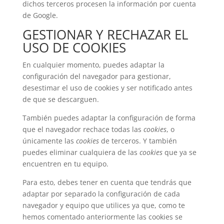
dichos terceros procesen la información por cuenta
de Google.
GESTIONAR Y RECHAZAR EL
USO DE COOKIES
En cualquier momento, puedes adaptar la
configuración del navegador para gestionar,
desestimar el uso de cookies y ser notificado antes
de que se descarguen.
También puedes adaptar la configuración de forma
que el navegador rechace todas las
cookies
, o
únicamente las
cookies
de terceros. Y también
puedes eliminar cualquiera de las
cookies
que ya se
encuentren en tu equipo.
Para esto, debes tener en cuenta que tendrás que
adaptar por separado la configuración de cada
navegador y equipo que utilices ya que, como te
hemos comentado anteriormente las cookies se