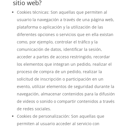
sitio web?
Cookies técnicas: Son aquellas que permiten al
usuario la navegación a través de una página web,
plataforma o aplicación y la utilización de las
diferentes opciones o servicios que en ella existan
como, por ejemplo, controlar el tráfico y la
comunicación de datos, identificar la sesión,
acceder a partes de acceso restringido, recordar
los elementos que integran un pedido, realizar el
proceso de compra de un pedido, realizar la
solicitud de inscripción o participación en un
evento, utilizar elementos de seguridad durante la
navegación, almacenar contenidos para la difusión
de videos o sonido o compartir contenidos a través
de redes sociales.
Cookies de personalización: Son aquellas que
permiten al usuario acceder al servicio con