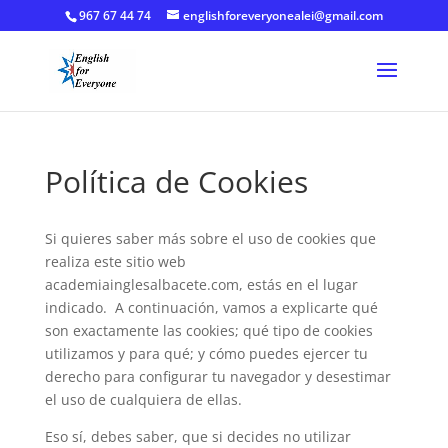
967 67 44 74
englishforeveryonealei@gmail.com
Política de Cookies
Si quieres saber más sobre el uso de cookies que
realiza este sitio web
academiainglesalbacete.com, estás en el lugar
indicado. A continuación, vamos a explicarte qué
son exactamente las cookies; qué tipo de cookies
utilizamos y para qué; y cómo puedes ejercer tu
derecho para configurar tu navegador y desestimar
el uso de cualquiera de ellas.
Eso sí, debes saber, que si decides no utilizar