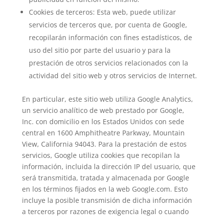
Cookies de terceros: Esta web, puede utilizar
servicios de terceros que, por cuenta de Google,
recopilarán información con fines estadísticos, de
uso del sitio por parte del usuario y para la
prestación de otros servicios relacionados con la
actividad del sitio web y otros servicios de Internet.
En particular, este sitio web utiliza Google Analytics,
un servicio analítico de web prestado por Google,
Inc. con domicilio en los Estados Unidos con sede
central en 1600 Amphitheatre Parkway, Mountain
View, California 94043. Para la prestación de estos
servicios, Google utiliza cookies que recopilan la
información, incluida la dirección IP del usuario, que
será transmitida, tratada y almacenada por Google
en los términos fijados en la web Google.com. Esto
incluye la posible transmisión de dicha información
a terceros por razones de exigencia legal o cuando