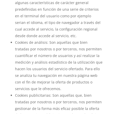
algunas características de carácter general
predefinidas en función de una serie de criterios
en el terminal del usuario como por ejemplo
serian el idioma, el tipo de navegador a través del
cual accede al servicio, la configuración regional
desde donde accede al servicio, etc.
Cookies de análisis: Son aquellas que bien
tratadas por nosotros o por terceros, nos permiten
cuantificar el número de usuarios y así realizar la
medición y análisis estadístico de la utilización que
hacen los usuarios del servicio ofertado. Para ello
se analiza tu navegación en nuestra página web
con el fin de mejorar la oferta de productos o
servicios que le ofrecemos.
Cookies publicitarias: Son aquellas que, bien
tratadas por nosotros o por terceros, nos permiten
gestionar de la forma más eficaz posible la oferta