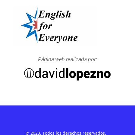
Página web realizada por:
© 2023. Todos los derechos reservados.