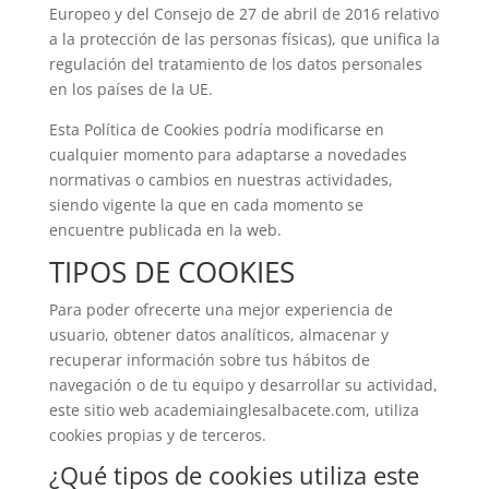
Europeo y del Consejo de 27 de abril de 2016 relativo
a la protección de las personas físicas), que unifica la
regulación del tratamiento de los datos personales
en los países de la UE.
Esta Política de Cookies podría modificarse en
cualquier momento para adaptarse a novedades
normativas o cambios en nuestras actividades,
siendo vigente la que en cada momento se
encuentre publicada en la web.
TIPOS DE COOKIES
Para poder ofrecerte una mejor experiencia de
usuario, obtener datos analíticos, almacenar y
recuperar información sobre tus hábitos de
navegación o de tu equipo y desarrollar su actividad,
este sitio web academiainglesalbacete.com, utiliza
cookies propias y de terceros.
¿Qué tipos de cookies utiliza este