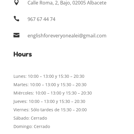

Calle Roma, 2, Bajo, 02005 Albacete

967 67 44 74

englishforeveryonealei@gmail.com
Hours
Lunes: 10:00 – 13:00 y 15:30 – 20:30
Martes: 10:00 – 13:00 y 15:30 – 20:30
Miércoles: 10:00 – 13:00 y 15:30 – 20:30
Jueves: 10:00 – 13:00 y 15:30 – 20:30
Viernes: Sólo tardes de 15:30 – 20:00
Sábado: Cerrado
Domingo: Cerrado