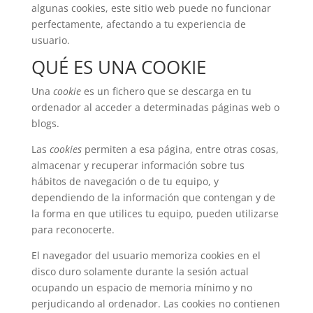
algunas cookies, este sitio web puede no funcionar
perfectamente, afectando a tu experiencia de
usuario.
QUÉ ES UNA COOKIE
Una
cookie
es un fichero que se descarga en tu
ordenador al acceder a determinadas páginas web o
blogs.
Las
cookies
permiten a esa página, entre otras cosas,
almacenar y recuperar información sobre tus
hábitos de navegación o de tu equipo, y
dependiendo de la información que contengan y de
la forma en que utilices tu equipo, pueden utilizarse
para reconocerte.
El navegador del usuario memoriza cookies en el
disco duro solamente durante la sesión actual
ocupando un espacio de memoria mínimo y no
perjudicando al ordenador. Las cookies no contienen