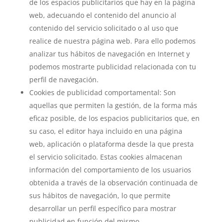
de los espacios publicitarios que hay en la página
web, adecuando el contenido del anuncio al
contenido del servicio solicitado o al uso que
realice de nuestra página web. Para ello podemos
analizar tus hábitos de navegación en Internet y
podemos mostrarte publicidad relacionada con tu
perfil de navegación.
Cookies de publicidad comportamental: Son
aquellas que permiten la gestión, de la forma más
eficaz posible, de los espacios publicitarios que, en
su caso, el editor haya incluido en una página
web, aplicación o plataforma desde la que presta
el servicio solicitado. Estas cookies almacenan
información del comportamiento de los usuarios
obtenida a través de la observación continuada de
sus hábitos de navegación, lo que permite
desarrollar un perfil específico para mostrar
publicidad en función del mismo.